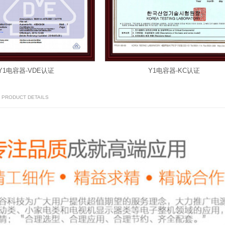
Y1电容器-KC认证
Y1电容器-CQC认证
/ PRODUCT DETAILS