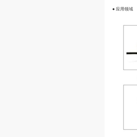
● 应用领域