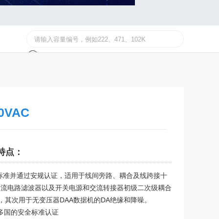
0VAC
特点：
标准并通过安规认证，适用于线间旁路、耦合及线跨接十
交流电路滤波器以及开关电源和交流转接器初级二次级耦合
，其次用于无变压器DAA数据机的DA绝缘和降噪。
和多国的安全标准认证