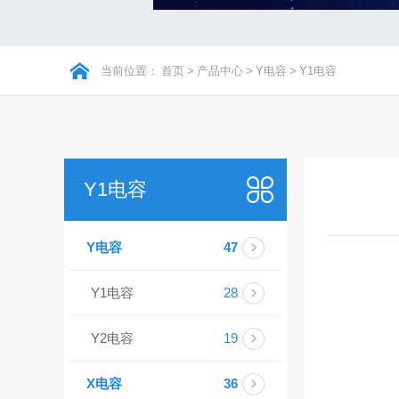
当前位置：
首页
>
产品中心
>
Y电容
>
Y1电容
Y1电容
Y电容
47
Y1电容
28
Y2电容
19
X电容
36