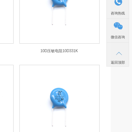
咨询热线
微信咨询
10D压敏电阻10D331K
返回顶部