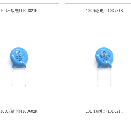
10D压敏电阻10D821K
10D压敏电阻10D781K
10D压敏电阻10D681K
10D压敏电阻10D621K