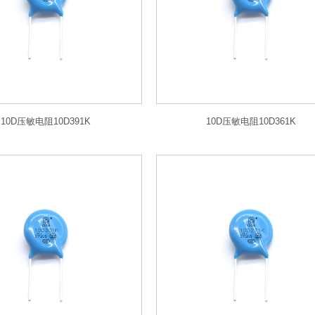
10D压敏电阻10D391K
10D压敏电阻10D361K