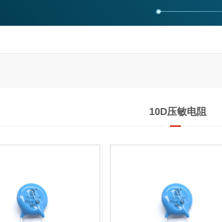
10D压敏电阻