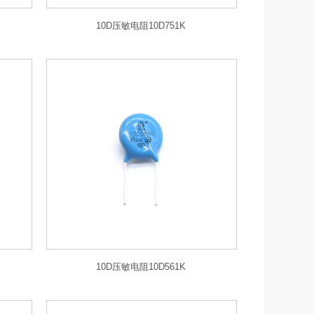
10D压敏电阻10D751K
10D压敏电阻10D561K