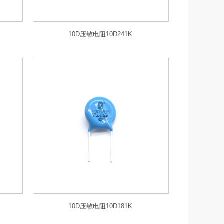
10D压敏电阻10D241K
10D压敏电阻10D181K