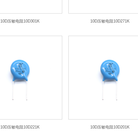
10D压敏电阻10D301K
10D压敏电阻10D271K
10D压敏电阻10D221K
10D压敏电阻10D201K