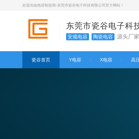
欢迎光临电容制造商-东莞市瓷谷电子科技有限公司官方网站！
东莞市瓷谷电子科
源头厂
安规电容
陶瓷电容
瓷谷首页
Y电容
X电容
高