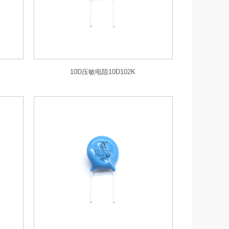
10D压敏电阻10D102K