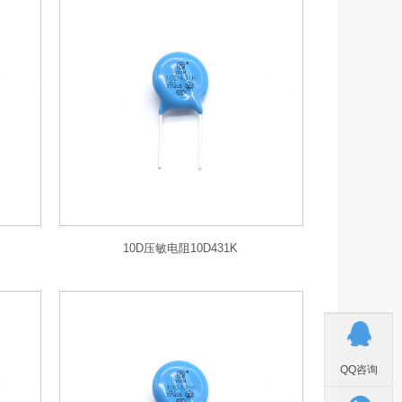
10D压敏电阻10D431K
QQ咨询