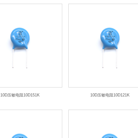
10D压敏电阻10D151K
10D压敏电阻10D121K