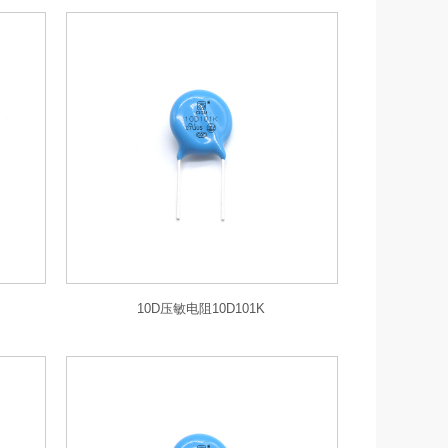
10D压敏电阻10D101K