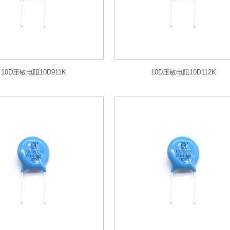
10D压敏电阻10D911K
10D压敏电阻10D112K