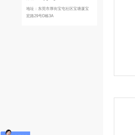
地址：东莞市厚街宝屯社区宝塘厦宝
宏路29号D栋3A