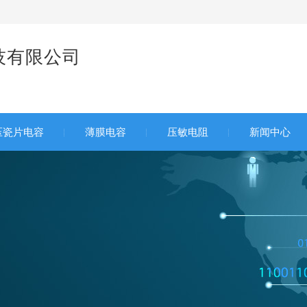
技有限公司
家
压瓷片电容
薄膜电容
压敏电阻
新闻中心