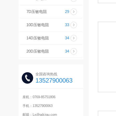
7D压敏电阻
29
10D压敏电阻
33
14D压敏电阻
34
20D压敏电阻
34
全国咨询热线
13527900063
座机：0769-85751806
手机：13527900063
邮箱：Lx@gdcigu.com