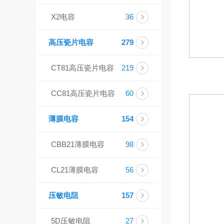
X2电容
36
高压瓷片电容
279
CT81高压瓷片电容
219
CC81高压瓷片电容
60
薄膜电容
154
CBB21薄膜电容
98
CL21薄膜电容
56
压敏电阻
157
5D压敏电阻
27