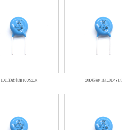
10D压敏电阻10D511K
10D压敏电阻10D471K