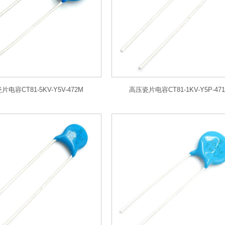
电容CT81-5KV-Y5V-472M
高压瓷片电容CT81-1KV-Y5P-47