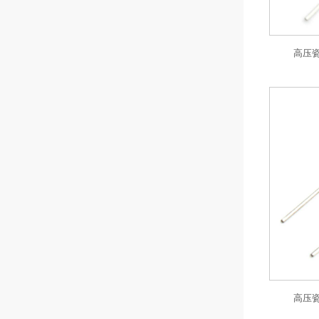
高压瓷片
高压瓷片