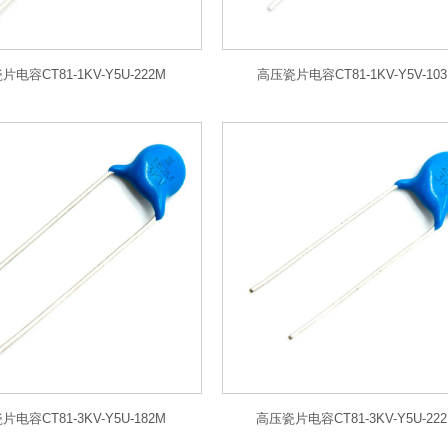
电容CT81-1KV-Y5U-222M
高压瓷片电容CT81-1KV-Y5V-10
电容CT81-3KV-Y5U-182M
高压瓷片电容CT81-3KV-Y5U-22