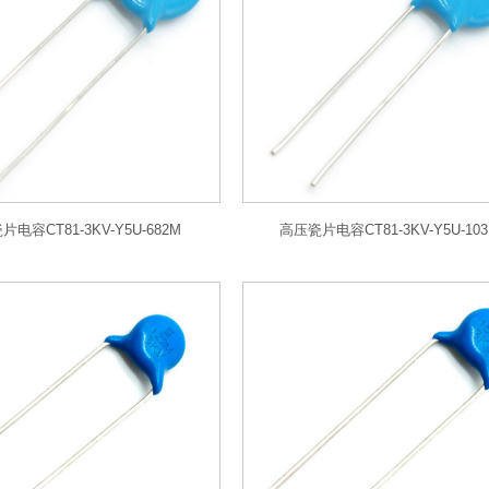
电容CT81-3KV-Y5U-682M
高压瓷片电容CT81-3KV-Y5U-10