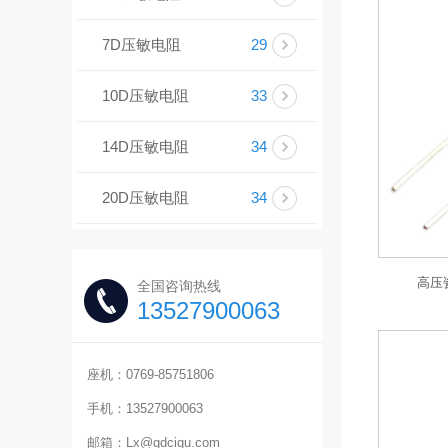
7D压敏电阻
29
10D压敏电阻
33
14D压敏电阻
34
20D压敏电阻
34
高压瓷
全国咨询热线
13527900063
座机：0769-85751806
手机：13527900063
邮箱：Lx@gdcigu.com