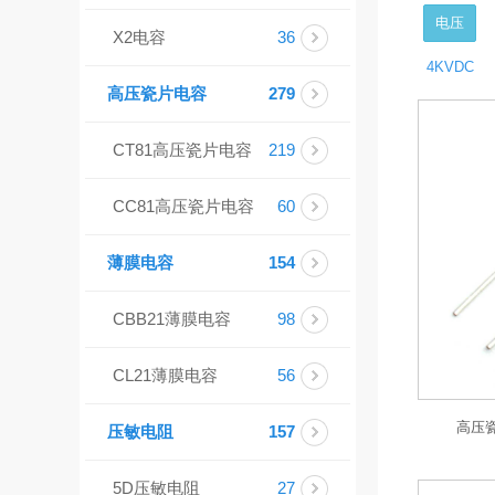
电压
X2电容
36
4KVDC
高压瓷片电容
279
CT81高压瓷片电容
219
CC81高压瓷片电容
60
薄膜电容
154
CBB21薄膜电容
98
CL21薄膜电容
56
高压瓷片
压敏电阻
157
5D压敏电阻
27