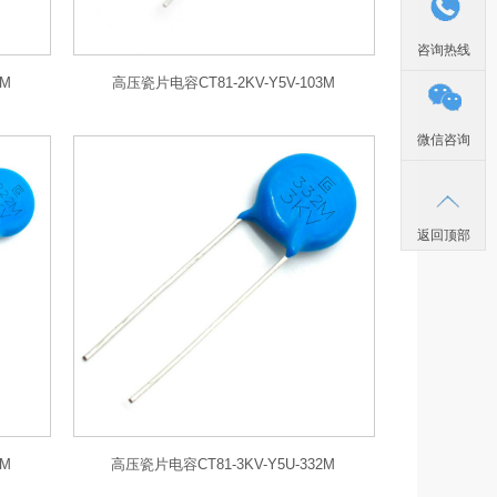
咨询热线
3M
高压瓷片电容CT81-2KV-Y5V-103M
微信咨询
返回顶部
2M
高压瓷片电容CT81-3KV-Y5U-332M