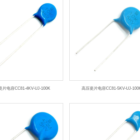
片电容CC81-4KV-UJ-100K
高压瓷片电容CC81-5KV-UJ-100