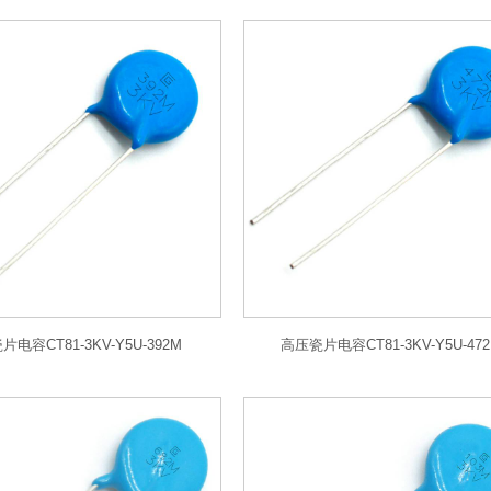
电容CT81-3KV-Y5U-392M
高压瓷片电容CT81-3KV-Y5U-47