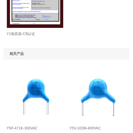
Y1电容器-CB认证
相关产品
Y5P-471K-300VAC
Y5V-102M-400VAC