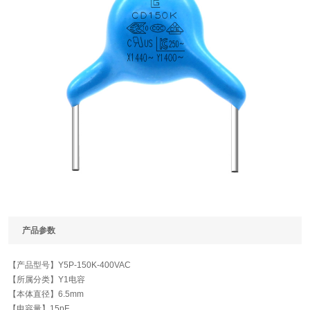
产品参数
【产品型号】
Y5P-150K-400VAC
【所属分类】
Y1电容
【本体直径】
6.5mm
【电容量】
15pF