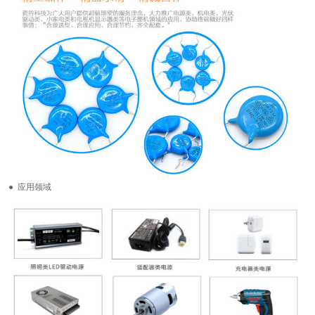
● 应用领域