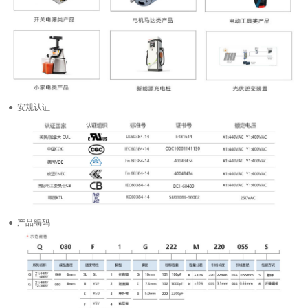
● 安规认证
● 产品编码