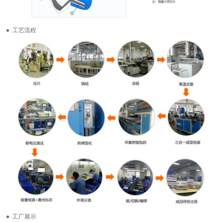
● 工艺流程
● 工厂展示