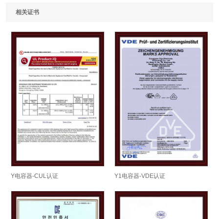
相关证书
Y电容器-CUL认证
Y1电容器-VDE认证