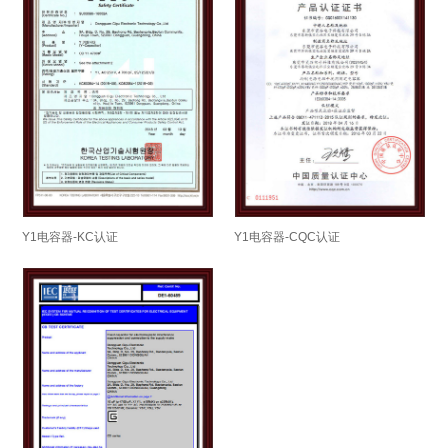
Y1电容器-KC认证
Y1电容器-CQC认证