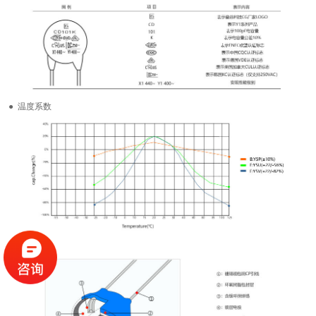
● 温度系数
● 材料组成